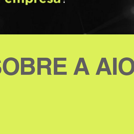
SOBRE A AIO